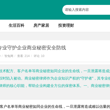
生活百科
房产家居
投资理财
专业守护企业商业秘密安全防线
9
/
智兔网
/
查看:
214
/
评论: 10
技术配方、客户名单等商业秘密如同企业的生命线，一旦泄露将造成
权时陷入被动。商业秘密律师作为企业知识产权的“守护者”，其专业
律师的核心职能，帮助企业构建全方位的保密体系。一、商业秘密律
客户名单等商业秘密如同企业的生命线，一旦泄露将造成难以估量