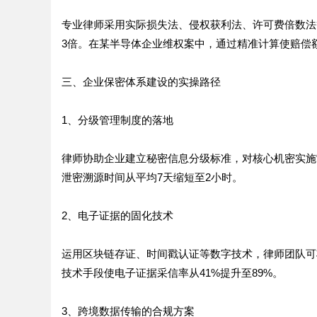
专业律师采用实际损失法、侵权获利法、许可费倍数法
3倍。在某半导体企业维权案中，通过精准计算使赔偿额从
三、企业保密体系建设的实操路径
1、分级管理制度的落地
律师协助企业建立秘密信息分级标准，对核心机密实施
泄密溯源时间从平均7天缩短至2小时。
2、电子证据的固化技术
运用区块链存证、时间戳认证等数字技术，律师团队可
技术手段使电子证据采信率从41%提升至89%。
3、跨境数据传输的合规方案