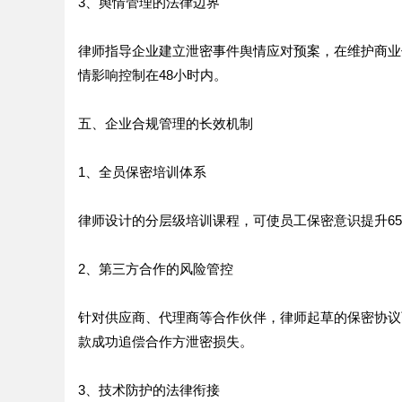
3、舆情管理的法律边界
律师指导企业建立泄密事件舆情应对预案，在维护商业
情影响控制在48小时内。
五、企业合规管理的长效机制
1、全员保密培训体系
律师设计的分层级培训课程，可使员工保密意识提升6
2、第三方合作的风险管控
针对供应商、代理商等合作伙伴，律师起草的保密协议
款成功追偿合作方泄密损失。
3、技术防护的法律衔接