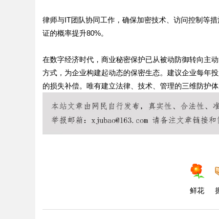
律师与IT团队协同工作，确保加密技术、访问控制等
证的概率提升80%。
在数字经济时代，商业秘密保护已从被动防御转向主动
方式，为企业构建起动态的保密生态。建议企业每年投入
的损失补偿。唯有建立法律、技术、管理的三维防护体
鲜花