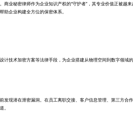
。商业秘密律师作为企业知识产权的“守护者”，其专业价值正被越来
帮助企业构建全方位的保密体系。
设计技术加密方案等法律手段，为企业搭建从物理空间到数字领域
前发现潜在泄密漏洞。在员工离职交接、客户信息管理、第三方合
道。