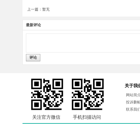
上一篇：暂无
最新评论
评论
关于我
网站简
投诉删
联系我
关注官方微信
手机扫描访问