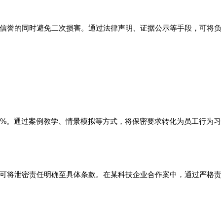
信誉的同时避免二次损害。通过法律声明、证据公示等手段，可将
5%。通过案例教学、情景模拟等方式，将保密要求转化为员工行为
可将泄密责任明确至具体条款。在某科技企业合作案中，通过严格