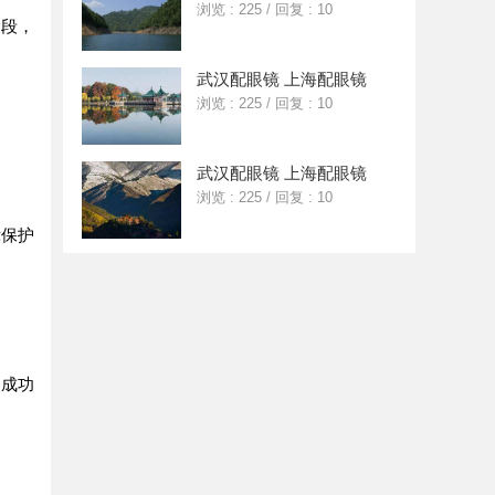
浏览 : 225
/
回复 : 10
阶段，
武汉配眼镜 上海配眼镜
浏览 : 225
/
回复 : 10
武汉配眼镜 上海配眼镜
浏览 : 225
/
回复 : 10
律保护
定成功