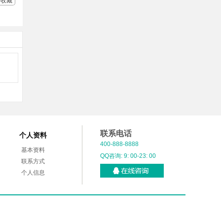
收藏
联系电话
个人资料
400-888-8888
基本资料
QQ咨询: 9: 00-23: 00
联系方式
个人信息