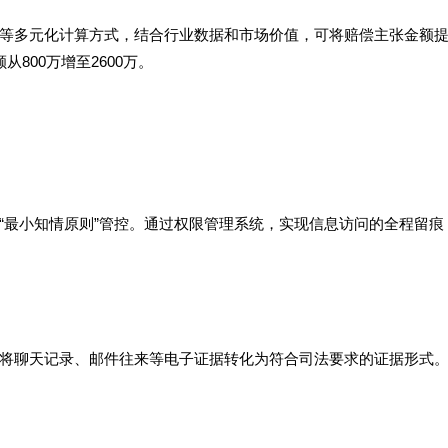
等多元化计算方式，结合行业数据和市场价值，可将赔偿主张金额提升
800万增至2600万。
“最小知情原则”管控。通过权限管理系统，实现信息访问的全程留痕
将聊天记录、邮件往来等电子证据转化为符合司法要求的证据形式