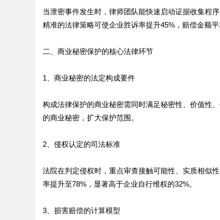
当泄密事件发生时，律师团队能快速启动证据收集程序
精准的法律策略可使企业胜诉率提升45%，赔偿金额平
二、商业秘密保护的核心法律环节
1、商业秘密的法定构成要件
构成法律保护的商业秘密需同时满足秘密性、价值性、
的商业秘密，扩大保护范围。
2、侵权认定的司法标准
法院在判定侵权时，重点审查接触可能性、实质相似性
率提升至78%，显著高于企业自行维权的32%。
3、损害赔偿的计算模型