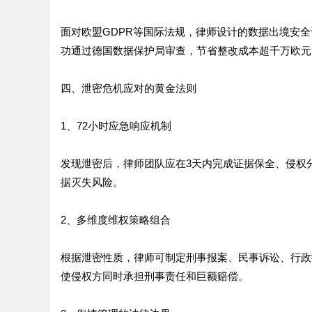
面对欧盟GDPR等国际法规，律师设计的数据出境安
功通过德国数据保护局审查，节省整改成本超千万欧元
四、泄密危机应对的黄金法则
1、72小时应急响应机制
发现泄密后，律师团队应在3天内完成证据保全、侵权
据灭失风险。
2、多维度维权策略组合
根据泄密性质，律师可制定刑事报案、民事诉讼、行政
使侵权方同时承担刑事责任和巨额赔偿。