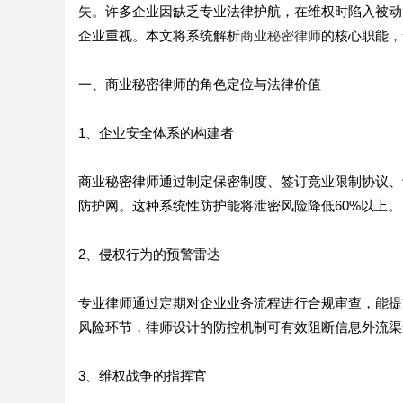
失。许多企业因缺乏专业法律护航，在维权时陷入被动
企业重视。本文将系统解析
商业秘密律师
的核心职能，
一、商业秘密律师的角色定位与法律价值
1、企业安全体系的构建者
商业秘密律师通过制定保密制度、签订竞业限制协议、
防护网。这种系统性防护能将泄密风险降低60%以上。
2、侵权行为的预警雷达
专业律师通过定期对企业业务流程进行合规审查，能提
风险环节，律师设计的防控机制可有效阻断信息外流渠
3、维权战争的指挥官