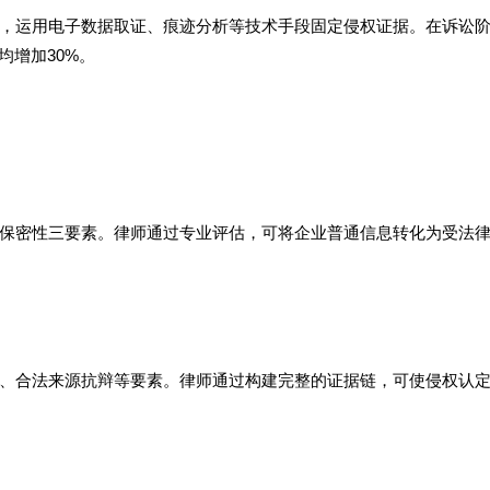
，运用电子数据取证、痕迹分析等技术手段固定侵权证据。在诉讼
均增加30%。
保密性三要素。律师通过专业评估，可将企业普通信息转化为受法
、合法来源抗辩等要素。律师通过构建完整的证据链，可使侵权认