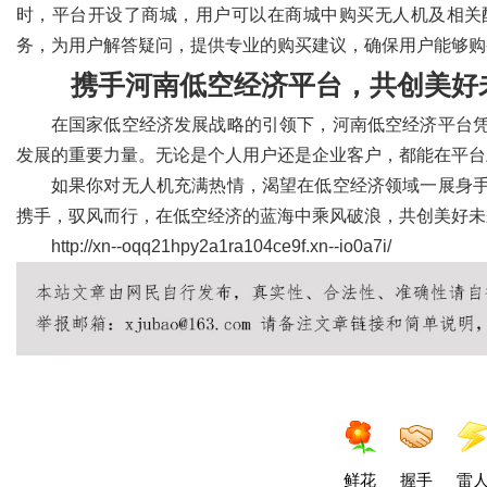
时，平台开设了商城，用户可以在商城中购买无人机及相关
务，为用户解答疑问，提供专业的购买建议，确保用户能够购
携手河南低空经济平台，共创美好
在国家低空经济发展战略的引领下，河南低空经济平台
发展的重要力量。无论是个人用户还是企业客户，都能在平台
如果你对无人机充满热情，渴望在低空经济领域一展身
携手，驭风而行，在低空经济的蓝海中乘风破浪，共创美好未
http://xn--oqq21hpy2a1ra104ce9f.xn--io0a7i/
鲜花
握手
雷