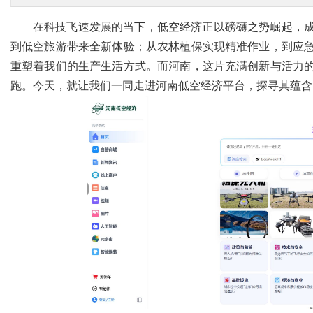
在科技飞速发展的当下，低空经济正以磅礴之势崛起，
到低空旅游带来全新体验；从农林植保实现精准作业，到应
重塑着我们的生产生活方式。而河南，这片充满创新与活力
跑。今天，就让我们一同走进河南低空经济平台，探寻其蕴含