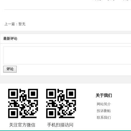
上一篇：暂无
最新评论
评论
关于我们
网站简介
投诉删帖
联系我们
关注官方微信
手机扫描访问