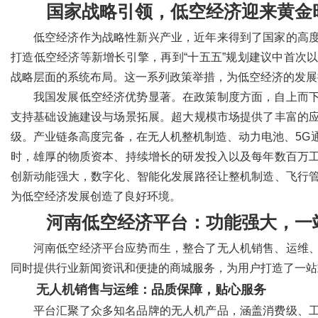
国家战略引领，低空经济迎来黄金
低空经济作为战略性新兴产业，近年来得到了国家的高
打造低空经济等新增长引擎，再到“十五五”规划建议中首次
战略层面的系统布局。这一系列政策举措，为低空经济的发展
我国发展低空经济优势显著。在政策制度方面，自上而
支持基础设施建设与场景拓展。超大规模市场提供了丰富的
级。产业链条高度完备，在无人机整机制造、动力电池、5G
时，雄厚的物质资本、持续增长的研发投入以及每年数百万
创新动能强大，数字化、智能化发展路径让整机制造、飞行
为低空经济发展创造了良好环境。
河南低空经济平台：功能强大，一
河南低空经济平台应势而生，整合了无人机销售、运维
同时提供行业新闻资讯和便捷的商城服务，为用户打造了一站
无人机销售与运维：品质保障，贴心服务
平台汇聚了众多知名品牌的无人机产品，涵盖消费级、