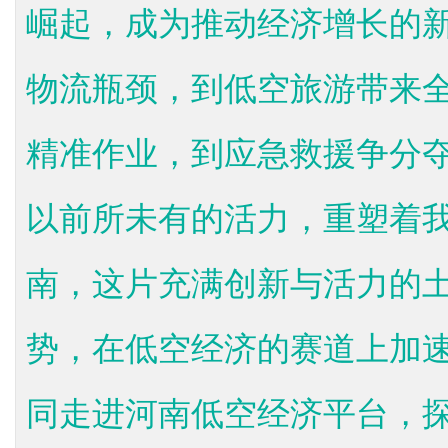
崛起，成为推动经济增长的
物流瓶颈，到低空旅游带来
精准作业，到应急救援争分
以前所未有的活力，重塑着
南，这片充满创新与活力的
势，在低空经济的赛道上加
同走进河南低空经济平台，探寻