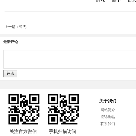
上一篇：暂无
最新评论
评论
关于我们
网站简介
投诉删帖
联系我们
关注官方微信
手机扫描访问