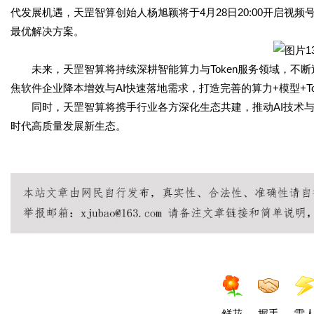
代发展机遇，天罡智算创始人杨旭颖将于4月28日20:00开启视频
最优解决方案。
未来，天罡智算将持续深耕智能算力与Token服务领域，不断
焦软件企业降本增效与AI快速落地需求，打造完善的算力+模型+To
同时，天罡智算将携手行业各方深化生态共建，推动AI技术
时代高质量发展新生态。
鲜花
握手
雷