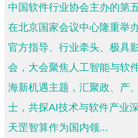
中国软件行业协会主办的第
在北京国家会议中心隆重举
官方指导、行业牵头、极具
会，大会聚焦人工智能与软件
海新机遇主题，汇聚政、产
士，共探AI技术与软件产业
天罡智算作为国内领...