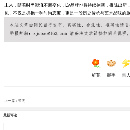
未来，随着时尚潮流不断变化，LV品牌也将持续创新，推陈出新
包，不仅是拥抱一种时尚态度，更是一段历史传承与艺术品味的
鲜花
握手
雷
上一篇：暂无
最新评论