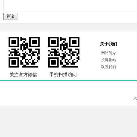
评论
关于我们
网站简介
投诉删帖
联系我们
关注官方微信
手机扫描访问
P