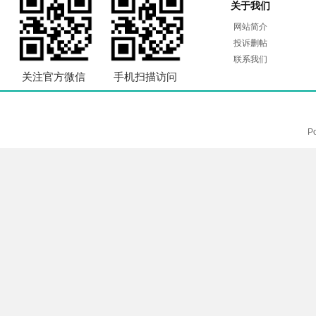
关于我们
网站简介
投诉删帖
联系我们
关注官方微信
手机扫描访问
P