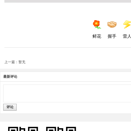
鲜花
握手
雷
上一篇：暂无
最新评论
评论