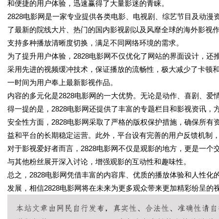
和便捷的用户体验，迅速赢得了大量影迷的青睐。
2828电影网是一家专业提供各类电影、电视剧、综艺节目及动
了最新的院线大片、热门的国内影视剧以及风靡全球的海外影视
支持多种播放清晰度切换，满足不同网络环境的需求。
为了提升用户体验，2828电影网不仅优化了网站的界面设计，还
采用先进的视频缓冲技术，保证播放的流畅性，极大减少了卡顿和
一时间为用户奉上最新影视作品。
内容的多元化是2828电影网的一大优势。无论是动作、喜剧、
得一提的是，2828电影网还提供了丰富的专题栏目和影视资讯
安全性方面，2828电影网采取了严格的版权保护措施，确保所
益和平台的长期稳定运营。此外，平台设有完善的用户反馈机制
对于影视爱好者而言，2828电影网不仅是观影的地方，更是一
与其他粉丝展开深入讨论，增强观影的互动性和趣味性。
总之，2828电影网凭借丰富的内容库、优质的播放体验和人性
发展，相信2828电影网将在未来为更多观众带来更加精彩纷呈的