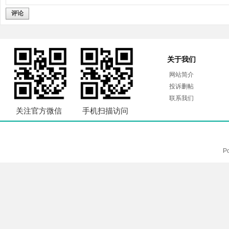
评论
关于我们
网站简介
投诉删帖
联系我们
关注官方微信
手机扫描访问
P