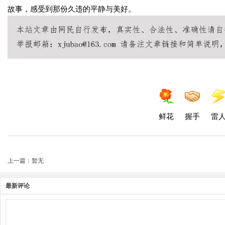
故事，感受到那份久违的平静与美好。
鲜花
握手
雷
上一篇：暂无
最新评论