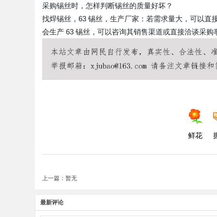
采购锡丝时，怎样判断锡丝的质量好坏？
找焊锡丝，63 锡丝，生产厂家：若需求量大，可以
会生产 63 锡丝，可以咨询其销售渠道或直接洽谈采购
鲜花
上一篇：暂无
最新评论