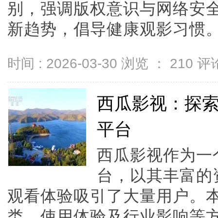
别，强调版权意识与网络安
新趋势，倡导健康观影习惯。.
时间 : 2026-03-30 浏览 ：
210
评论
西瓜影视：探
平台
西瓜影视作为一
台，以其丰富的
观看体验吸引了大量用户。
类、使用体验及行业影响等