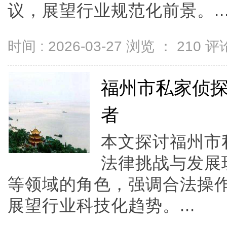
议，展望行业规范化前景。..
时间 : 2026-03-27 浏览 ：
210
评论
福州市私家侦
者
本文探讨福州市
法律挑战与发展
等领域的角色，强调合法操
展望行业科技化趋势。...