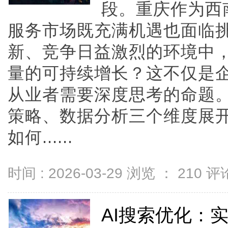
段。重庆作为西
服务市场既充满机遇也面临
新、竞争日益激烈的环境中
量的可持续增长？这不仅是企
从业者需要深度思考的命题
策略、数据分析三个维度展开
如何......
时间 : 2026-03-29 浏览 ：
210
评论
AI搜索优化：