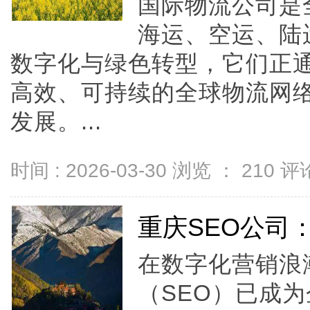
国际物流公司是
海运、空运、陆
数字化与绿色转型，它们正
高效、可持续的全球物流网
发展。...
时间 : 2026-03-30 浏览 ：
210
评论
重庆SEO公司
在数字化营销浪
（SEO）已成