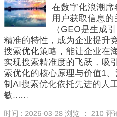
在数字化浪潮席
用户获取信息的
（GEO是生成
精准的特性，成为企业提升竞
搜索优化策略，能让企业在
实现搜索精准度的飞跃，吸引
索优化的核心原理与价值1
制AI搜索优化依托先进的人
敏......
时间 : 2026-03-28 浏览 ：
210
评论