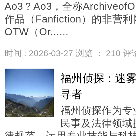
Ao3？Ao3，全称Archive
作品（Fanfiction）的非
OTW（Or......
时间 : 2026-03-27 浏览 ：
210
评论
福州侦探：迷
寻者
福州侦探作为专
民事及法律领域