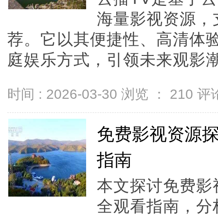
海量影视资源，
荐。它以其便捷性、高清体
庭娱乐方式，引领未来观影潮流
时间 : 2026-03-30 浏览 ：
210
评论
免费影视资源
指南
本文探讨免费影
全观看指南，分