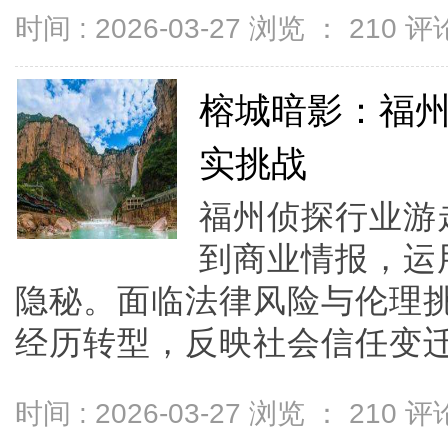
时间 : 2026-03-27 浏览 ：
210
评论
榕城暗影：福
实挑战
福州侦探行业游
到商业情报，运
隐秘。面临法律风险与伦理
经历转型，反映社会信任变迁
时间 : 2026-03-27 浏览 ：
210
评论