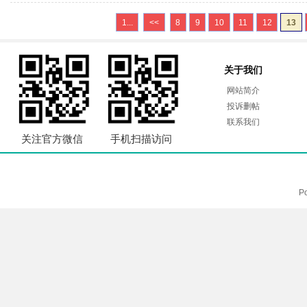
1...
<<
8
9
10
11
12
13
关于我们
网站简介
投诉删帖
联系我们
关注官方微信
手机扫描访问
P