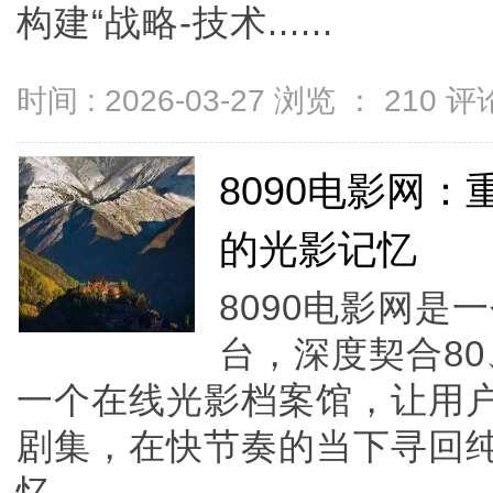
构建“战略-技术......
时间 : 2026-03-27 浏览 ：
210
评论
8090电影网
的光影记忆
8090电影网是
台，深度契合8
一个在线光影档案馆，让用
剧集，在快节奏的当下寻回