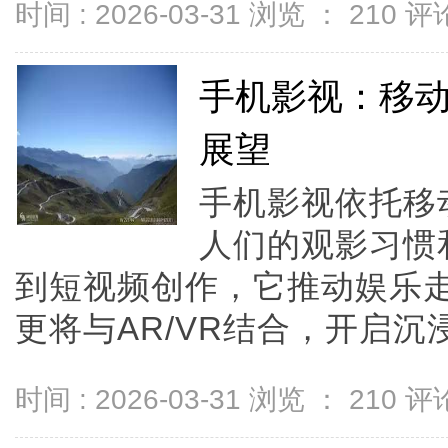
时间 : 2026-03-31 浏览 ：
210
评论
手机影视：移
展望
手机影视依托移
人们的观影习惯
到短视频创作，它推动娱乐
更将与AR/VR结合，开启沉浸
时间 : 2026-03-31 浏览 ：
210
评论