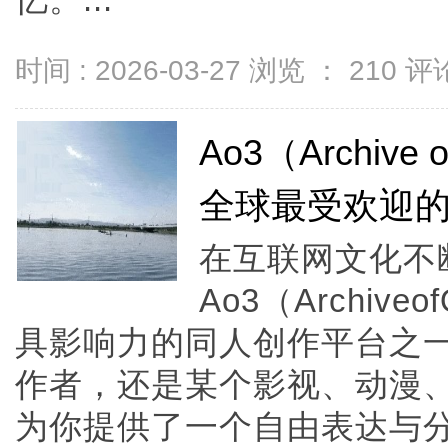
忆。...
时间 : 2026-03-27 浏览 ：
210
评论
Ao3（Archive
全球最受欢迎
在互联网文化不
Ao3（Archiv
具影响力的同人创作平台之
作者，还是某个影视、动漫、
为你提供了一个自由表达与