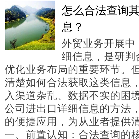
怎么合法查询
息？
外贸业务开展中
细信息，是研判
优化业务布局的重要环节。
清楚如何合法获取这类信息
入渠道杂乱、数据不实的困
公司进出口详细信息的方法
的便捷应用，为从业者提供
一、前置认知：合法查询的