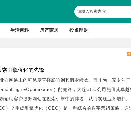
生活百科
房产家居
投资理财
搜索引擎优化的先锋
业在网络上的可见度直接影响到其商业绩效。而作为一家专注于
tionEngineOptimization）的先锋，大连GEO公司凭借其卓
断帮助客户提升网站在搜索引擎中的排名，从而实现业务增长。
EO）？生成引擎优化（GEO）是一种综合的数字营销策略，通