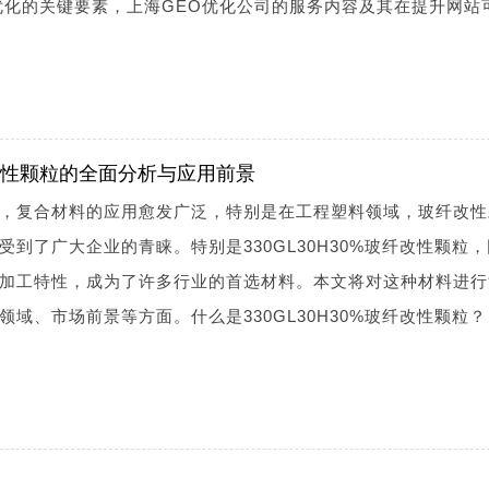
优化的关键要素，上海GEO优化公司的服务内容及其在提升网站
玻纤改性颗粒的全面分析与应用前景
，复合材料的应用愈发广泛，特别是在工程塑料领域，玻纤改性
到了广大企业的青睐。特别是330GL30H30%玻纤改性颗粒
加工特性，成为了许多行业的首选材料。本文将对这种材料进行
域、市场前景等方面。什么是330GL30H30%玻纤改性颗粒？