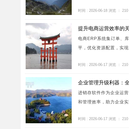
时间 : 2026-06-18 浏览 ：
210
提升电商运营效率的关
电商ERP系统集订单、
平，优化资源配置，实现智
时间 : 2026-06-17 浏览 ：
210
企业管理升级利器：
进销存软件作为企业运营
和管理效率，助力企业实现
时间 : 2026-06-17 浏览 ：
210