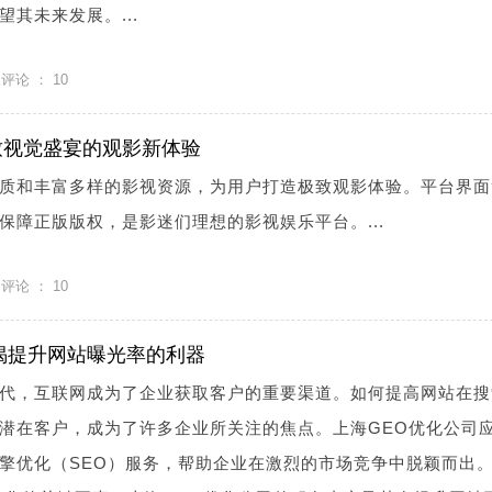
其未来发展。...
评论 ：
10
致视觉盛宴的观影新体验
质和丰富多样的影视资源，为用户打造极致观影体验。平台界面
保障正版版权，是影迷们理想的影视娱乐平台。...
评论 ：
10
揭提升网站曝光率的利器
代，互联网成为了企业获取客户的重要渠道。如何提高网站在搜
潜在客户，成为了许多企业所关注的焦点。上海GEO优化公司
擎优化（SEO）服务，帮助企业在激烈的市场竞争中脱颖而出