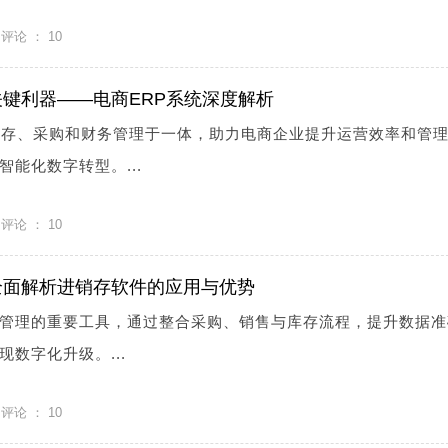
评论 ：
10
键利器——电商ERP系统深度解析
库存、采购和财务管理于一体，助力电商企业提升运营效率和管
能化数字转型。...
评论 ：
10
全面解析进销存软件的应用与优势
管理的重要工具，通过整合采购、销售与库存流程，提升数据准
数字化升级。...
评论 ：
10